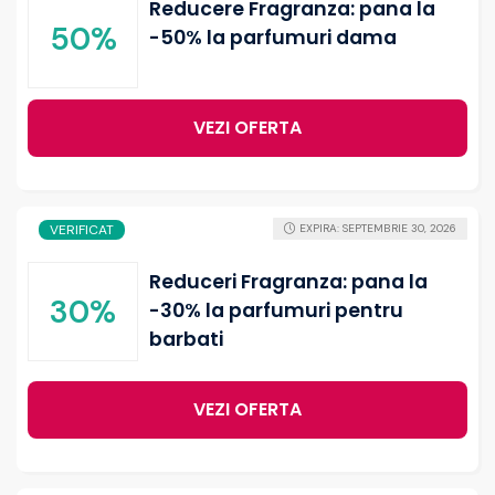
Reducere Fragranza: pana la
50%
-50% la parfumuri dama
VEZI OFERTA
VERIFICAT
EXPIRA: SEPTEMBRIE 30, 2026
Reduceri Fragranza: pana la
30%
-30% la parfumuri pentru
barbati
VEZI OFERTA