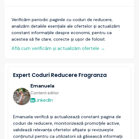
Verificăm periodic paginile cu coduri de reducere,
analizăm detaliile esențiale ale ofertelor și actualizăm
constant informațiile despre economii, pentru ca
acestea să fie clare, corecte și ușor de folosit.
Află cum verificăm și actualizăm ofertele
→
Expert Coduri Reducere Fragranza
Emanuela
Content editor
LinkedIn
Emanuela verifică și actualizează constant pagina de
coduri de reducere, monitorizează promoțiile active,
validează relevanța ofertelor afișate și revizuiește
conținutul pentru ca utilizatorii să găsească informații