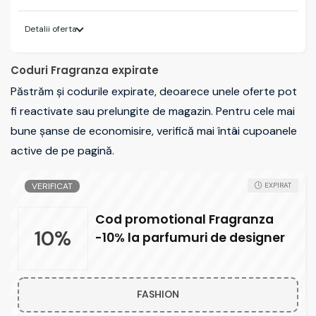
Detalii oferta
Coduri Fragranza expirate
Păstrăm și codurile expirate, deoarece unele oferte pot
fi reactivate sau prelungite de magazin. Pentru cele mai
bune șanse de economisire, verifică mai întâi cupoanele
active de pe pagină.
VERIFICAT
EXPIRAT
Cod promotional Fragranza
10%
-10% la parfumuri de designer
FASHION