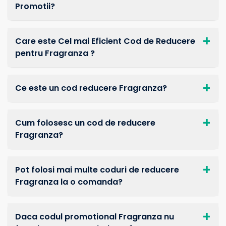
Promotii?
Care este Cel mai Eficient Cod de Reducere
pentru Fragranza ?
Ce este un cod reducere Fragranza?
Cum folosesc un cod de reducere
Fragranza?
Pot folosi mai multe coduri de reducere
Fragranza la o comanda?
Daca codul promotional Fragranza nu