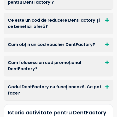
pentru DentFactory ?
Ce este un cod de reducere DentFactory și
ce beneficii oferă?
Cum obțin un cod voucher DentFactory?
Cum folosesc un cod promoțional
DentFactory?
Codul DentFactory nu funcționează. Ce pot
face?
Istoric activitate pentru DentFactory