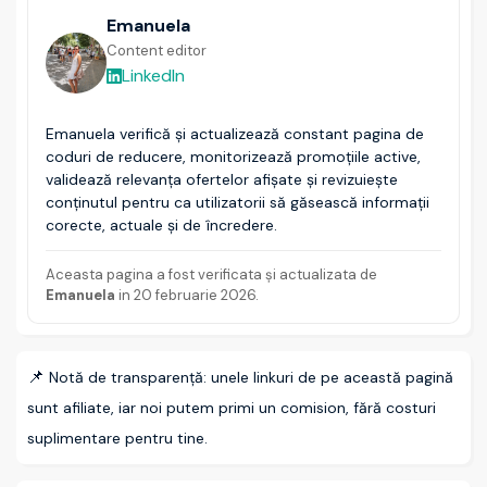
Emanuela
Content editor
LinkedIn
Emanuela verifică și actualizează constant pagina de
coduri de reducere, monitorizează promoțiile active,
validează relevanța ofertelor afișate și revizuiește
conținutul pentru ca utilizatorii să găsească informații
corecte, actuale și de încredere.
Aceasta pagina a fost verificata și actualizata de
Emanuela
in
20 februarie 2026
.
📌
Notă de transparență: unele linkuri de pe această pagină
sunt afiliate, iar noi putem primi un comision, fără costuri
suplimentare pentru tine.