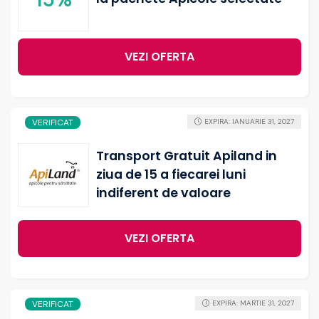
VEZI OFERTA
VERIFICAT
EXPIRA: IANUARIE 31, 2027
Transport Gratuit Apiland in
ziua de 15 a fiecarei luni
indiferent de valoare
VEZI OFERTA
VERIFICAT
EXPIRA: MARTIE 31, 2027