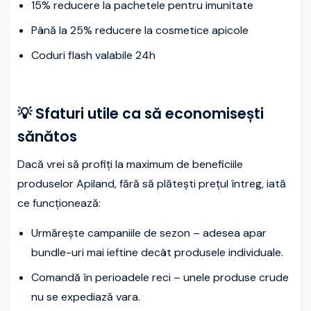
15% reducere la pachetele pentru imunitate
Până la 25% reducere la cosmetice apicole
Coduri flash valabile 24h
💡 Sfaturi utile ca să economisești
sănătos
Dacă vrei să profiți la maximum de beneficiile
produselor Apiland, fără să plătești prețul întreg, iată
ce funcționează:
Urmărește campaniile de sezon – adesea apar
bundle-uri mai ieftine decât produsele individuale.
Comandă în perioadele reci – unele produse crude
nu se expediază vara.