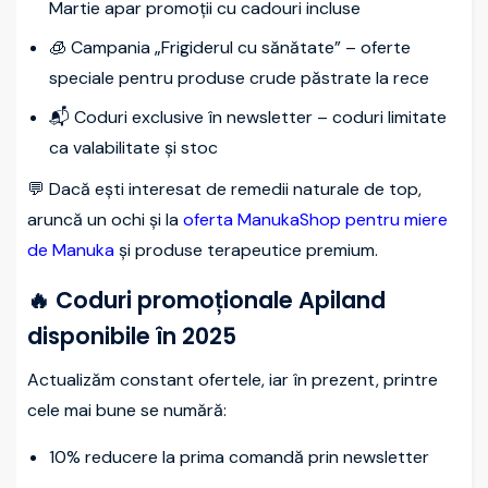
Martie apar promoții cu cadouri incluse
🧊 Campania „Frigiderul cu sănătate” – oferte
speciale pentru produse crude păstrate la rece
📬 Coduri exclusive în newsletter – coduri limitate
ca valabilitate și stoc
💬 Dacă ești interesat de remedii naturale de top,
aruncă un ochi și la
oferta ManukaShop pentru miere
de Manuka
și produse terapeutice premium.
🔥 Coduri promoționale Apiland
disponibile în 2025
Actualizăm constant ofertele, iar în prezent, printre
cele mai bune se numără:
10% reducere la prima comandă prin newsletter