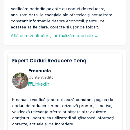
Verificăm periodic paginile cu coduri de reducere,
analizăm detaliile esențiale ale ofertelor și actualizăm
constant informațiile despre economii, pentru ca
acestea să fie clare, corecte și ușor de folosit.
Află cum verificăm și actualizăm ofertele
→
Expert Coduri Reducere Tenq
Emanuela
Content editor
LinkedIn
Emanuela verifică și actualizează constant pagina de
coduri de reducere, monitorizează promoțiile active,
validează relevanța ofertelor afișate și revizuiește
conținutul pentru ca utilizatorii să găsească informații
corecte, actuale și de încredere.