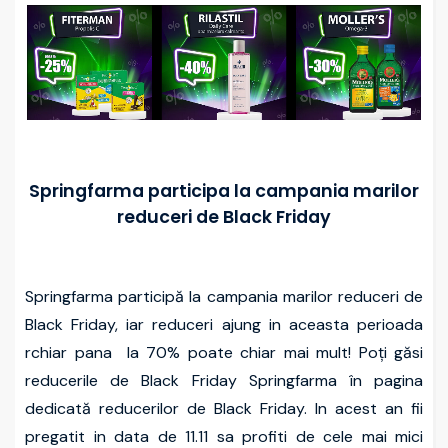
Springfarma participa la campania marilor
reduceri de Black Friday
Springfarma participă la campania marilor reduceri de
Black Friday, iar reduceri ajung in aceasta perioada
rchiar pana la 70% poate chiar mai mult! Poți găsi
reducerile de Black Friday Springfarma în pagina
dedicată reducerilor de Black Friday. In acest an fii
pregatit in data de 11.11 sa profiti de cele mai mici