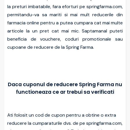
la preturi imbatabile, fara eforturi pe springfarma.com,
permitandu-va sa mariti si mai mult reducerile din
farmacia online pentru a putea cumpara cat mai multe
articole la un pret cat mai mic. Saptamanal puteti
beneficia de vouchere, coduri promotionale sau
cupoane de reducere de la Spring Farma.
Daca cuponul de reducere Spring Farma nu
functioneaza ce ar trebui sa verificati
Ati folosit un cod de cupon pentru a obtine o extra
reducere la cumparaturile dvs. de pe springfarma.com,