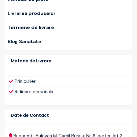
Livrarea produselor
Termene de livrare
Blog Sanatate
Metode de Livrare
Prin curier
Ridicare personala
Date de Contact
Bucureşti, Bulevardul Camil Ressu, Nr. 6, parter, lot 3,