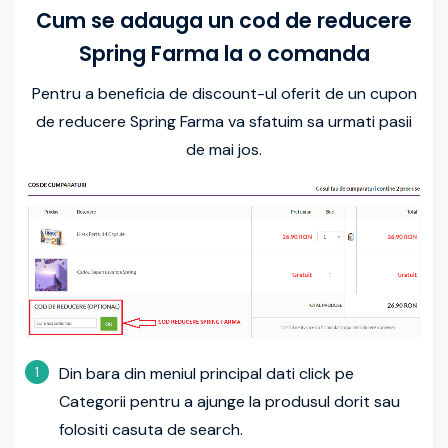
Cum se adauga un cod de reducere
Spring Farma la o comanda
Pentru a beneficia de discount-ul oferit de un cupon
de reducere Spring Farma va sfatuim sa urmati pasii
de mai jos.
1
Din bara din meniul principal dati click pe
Categorii pentru a ajunge la produsul dorit sau
folositi casuta de search.