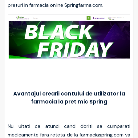
preturi in farmacia online Springfarma.com.
Avantajul crearii contului de utilizator la
farmacia la pret mic Spring
Nu uitati ca atunci cand doriti sa cumparati
medicamente fara reteta de la farmaciaspring.com va