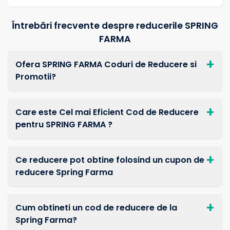
Întrebări frecvente despre reducerile SPRING
FARMA
Ofera SPRING FARMA Coduri de Reducere si
Promotii?
Care este Cel mai Eficient Cod de Reducere
pentru SPRING FARMA ?
Ce reducere pot obtine folosind un cupon de
reducere Spring Farma
Cum obtineti un cod de reducere de la
Spring Farma?