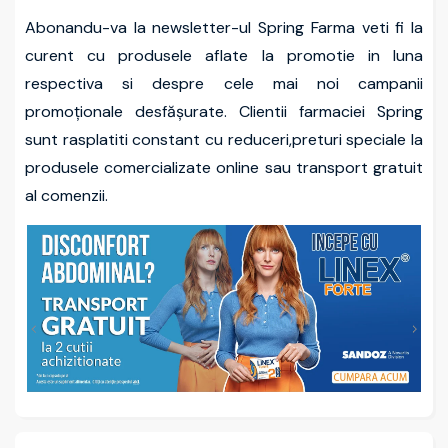
Abonandu-va la newsletter-ul Spring Farma veti fi la
curent cu produsele aflate la promotie in luna
respectiva si despre cele mai noi campanii
promoționale desfășurate. Clientii farmaciei Spring
sunt rasplatiti constant cu reduceri,preturi speciale la
produsele comercializate online sau transport gratuit
al comenzii.