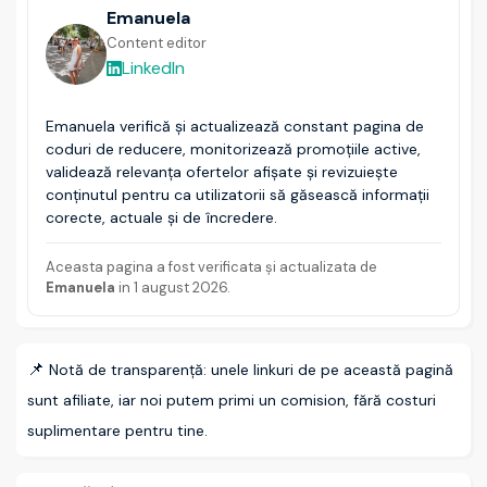
Emanuela
Content editor
LinkedIn
Emanuela verifică și actualizează constant pagina de
coduri de reducere, monitorizează promoțiile active,
validează relevanța ofertelor afișate și revizuiește
conținutul pentru ca utilizatorii să găsească informații
corecte, actuale și de încredere.
Aceasta pagina a fost verificata și actualizata de
Emanuela
in
1 august 2026
.
📌
Notă de transparență: unele linkuri de pe această pagină
sunt afiliate, iar noi putem primi un comision, fără costuri
suplimentare pentru tine.