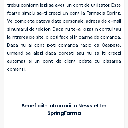
trebui conform legii sa aveti un cont de utilizator. Este
foarte simplu sa-ti creezi un cont la Farmacia Spring.
Vei completa cateva date personale, adresa de e-mail
si numarul de telefon. Daca nu te-ai logat in contul tau
la intrarea pe site, o poti face si in pagina de comanda.
Daca nu ai cont poti comanda rapid ca Oaspete,
urmand sa alegi daca doresti sau nu sa iti creezi
automat si un cont de client odata cu plasarea
comenzii.
Beneficiile abonarii la Newsletter
SpringFarma