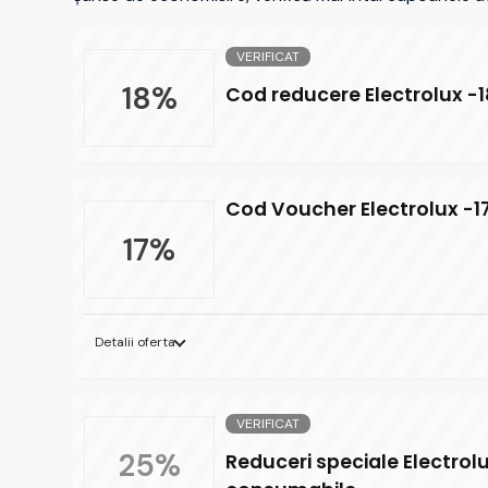
VERIFICAT
18%
Cod reducere Electrolux -
Cod Voucher Electrolux -1
17%
Detalii oferta
VERIFICAT
25%
Reduceri speciale Electrolu