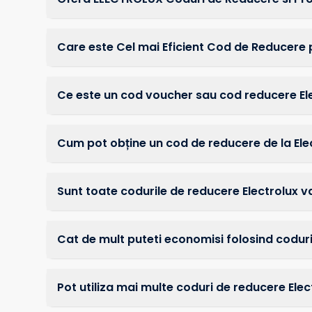
Care este Cel mai Eficient Cod de Reducere
Ce este un cod voucher sau cod reducere El
Cum pot obține un cod de reducere de la Ele
Sunt toate codurile de reducere Electrolux v
Cat de mult puteti economisi folosind coduri
Pot utiliza mai multe coduri de reducere El