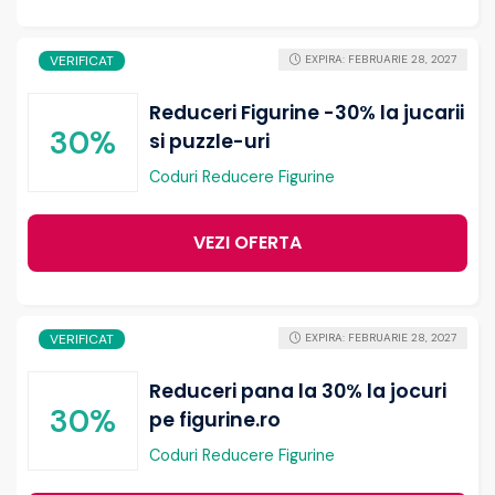
VERIFICAT
EXPIRA: FEBRUARIE 28, 2027
Reduceri Figurine -30% la jucarii
30%
si puzzle-uri
Coduri Reducere Figurine
VEZI OFERTA
VERIFICAT
EXPIRA: FEBRUARIE 28, 2027
Reduceri pana la 30% la jocuri
30%
pe figurine.ro
Coduri Reducere Figurine