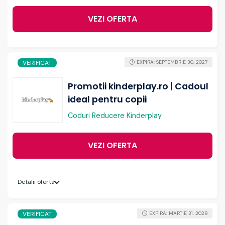
VEZI OFERTA
VERIFICAT
EXPIRA: SEPTEMBRIE 30, 2027
Promotii kinderplay.ro | Cadoul
ideal pentru copii
Coduri Reducere Kinderplay
VEZI OFERTA
Detalii oferta
VERIFICAT
EXPIRA: MARTIE 31, 2029