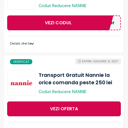
Coduri Reducere NANNIE
VEZI CODUL
onvoucher
Detalii oferta
VERIFICAT
EXPIRA: IANUARIE 31, 2027
Transport Gratuit Nannie la
orice comanda peste 250 lei
Coduri Reducere NANNIE
VEZI OFERTA