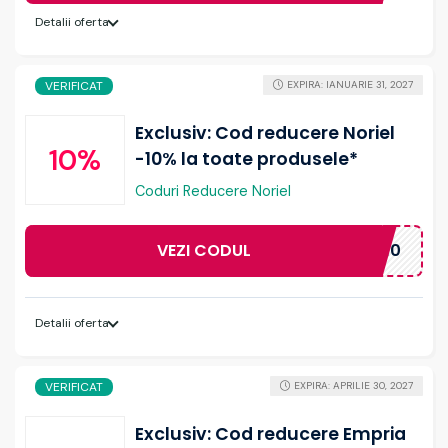
Detalii oferta
VERIFICAT
EXPIRA: IANUARIE 31, 2027
Exclusiv: Cod reducere Noriel
10%
-10% la toate produsele*
Coduri Reducere Noriel
VEZI CODUL
UBOGDAN10
Detalii oferta
VERIFICAT
EXPIRA: APRILIE 30, 2027
Exclusiv: Cod reducere Empria