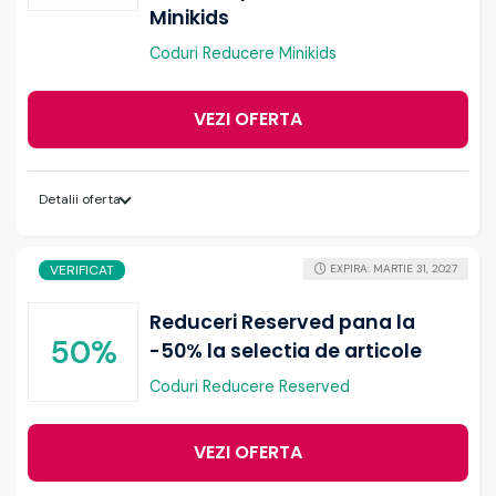
Minikids
Coduri Reducere Minikids
VEZI OFERTA
Detalii oferta
VERIFICAT
EXPIRA: MARTIE 31, 2027
Reduceri Reserved pana la
50%
-50% la selectia de articole
Coduri Reducere Reserved
VEZI OFERTA