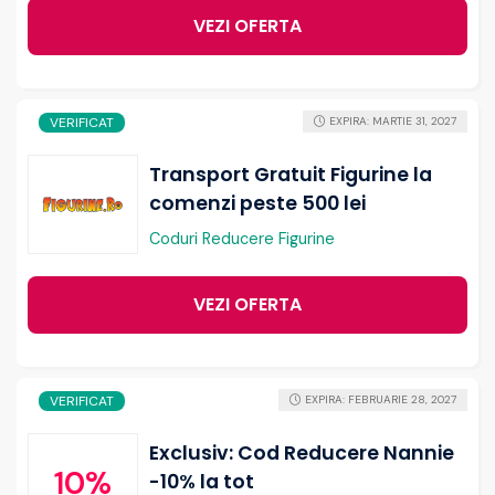
VEZI OFERTA
VERIFICAT
EXPIRA: MARTIE 31, 2027
Transport Gratuit Figurine la
comenzi peste 500 lei
Coduri Reducere Figurine
VEZI OFERTA
VERIFICAT
EXPIRA: FEBRUARIE 28, 2027
Exclusiv: Cod Reducere Nannie
10%
-10% la tot