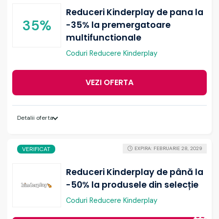
Reduceri Kinderplay de pana la
35%
-35% la premergatoare
multifunctionale
Coduri Reducere Kinderplay
VEZI OFERTA
Detalii oferta
VERIFICAT
EXPIRA: FEBRUARIE 28, 2029
Reduceri Kinderplay de până la
-50% la produsele din selecție
Coduri Reducere Kinderplay