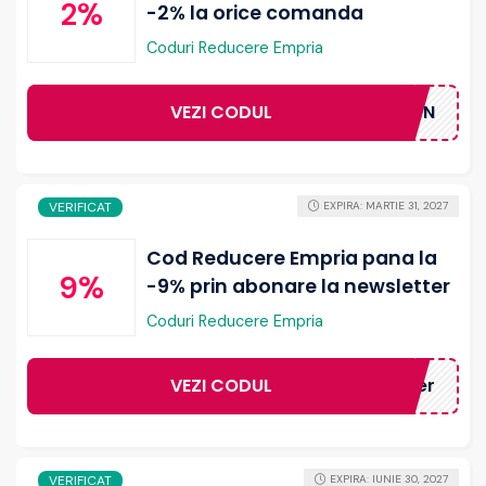
2%
-2% la orice comanda
Coduri Reducere Empria
VEZI CODUL
CUPON
VERIFICAT
EXPIRA: MARTIE 31, 2027
Cod Reducere Empria pana la
9%
-9% prin abonare la newsletter
Coduri Reducere Empria
VEZI CODUL
ewsletter
VERIFICAT
EXPIRA: IUNIE 30, 2027