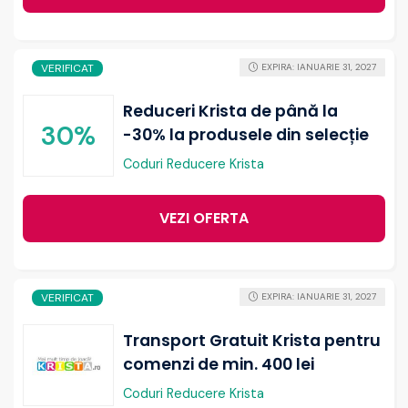
VERIFICAT
EXPIRA: IANUARIE 31, 2027
Reduceri Krista de până la
30%
-30% la produsele din selecție
Coduri Reducere Krista
VEZI OFERTA
VERIFICAT
EXPIRA: IANUARIE 31, 2027
Transport Gratuit Krista pentru
comenzi de min. 400 lei
Coduri Reducere Krista