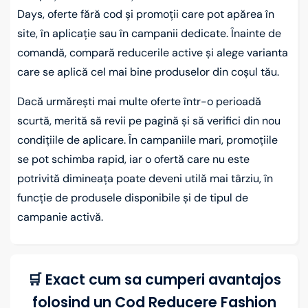
Days, oferte fără cod și promoții care pot apărea în
site, în aplicație sau în campanii dedicate. Înainte de
comandă, compară reducerile active și alege varianta
care se aplică cel mai bine produselor din coșul tău.
Dacă urmărești mai multe oferte într-o perioadă
scurtă, merită să revii pe pagină și să verifici din nou
condițiile de aplicare. În campaniile mari, promoțiile
se pot schimba rapid, iar o ofertă care nu este
potrivită dimineața poate deveni utilă mai târziu, în
funcție de produsele disponibile și de tipul de
campanie activă.
🛒 Exact cum sa cumperi avantajos
folosind un Cod Reducere Fashion