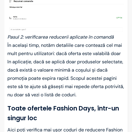
Pasul 2: verificarea reducerii aplicate în comandă
În același timp, notăm detaliile care contează cel mai
mult pentru utilizatori: dacă oferta este valabilă doar
în aplicație, dacă se aplică doar produselor selectate,
dacă există o valoare minimă a coșului și dacă
promoția poate expira rapid. Scopul acestei pagini
este să te ajute să găsești mai repede oferta potrivită,
nu doar să vezi o listă de coduri.
Toate ofertele Fashion Days, într-un
singur loc
Aici poți verifica mai ușor coduri de reducere Fashion