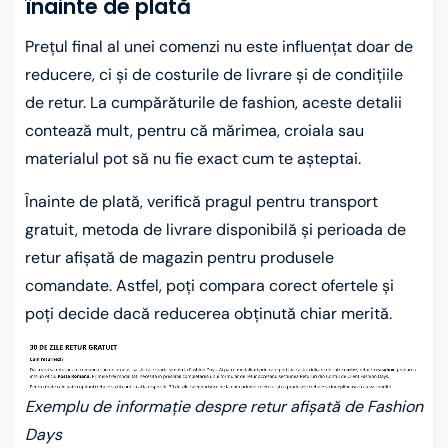
înainte de plată
Prețul final al unei comenzi nu este influențat doar de
reducere, ci și de costurile de livrare și de condițiile
de retur. La cumpărăturile de fashion, aceste detalii
contează mult, pentru că mărimea, croiala sau
materialul pot să nu fie exact cum te așteptai.
Înainte de plată, verifică pragul pentru transport
gratuit, metoda de livrare disponibilă și perioada de
retur afișată de magazin pentru produsele
comandate. Astfel, poți compara corect ofertele și
poți decide dacă reducerea obținută chiar merită.
Exemplu de informație despre retur afișată de Fashion
Days