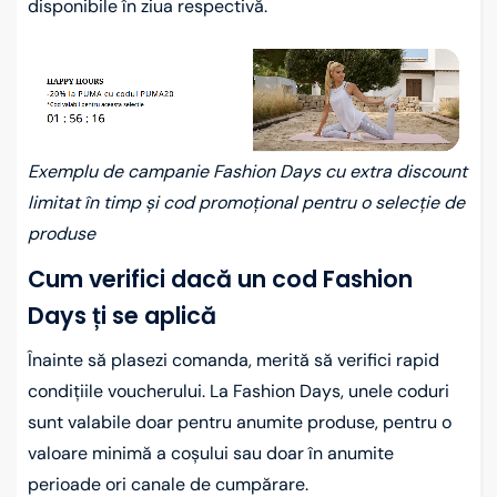
disponibile în ziua respectivă.
Exemplu de campanie Fashion Days cu extra discount
limitat în timp și cod promoțional pentru o selecție de
produse
Cum verifici dacă un cod Fashion
Days ți se aplică
Înainte să plasezi comanda, merită să verifici rapid
condițiile voucherului. La Fashion Days, unele coduri
sunt valabile doar pentru anumite produse, pentru o
valoare minimă a coșului sau doar în anumite
perioade ori canale de cumpărare.