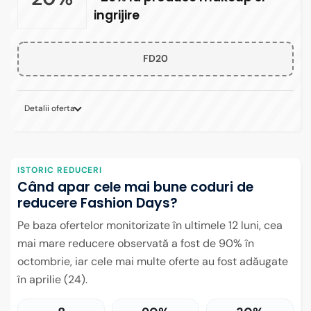
ingrijire
FD20
Detalii oferta
ISTORIC REDUCERI
Când apar cele mai bune coduri de
reducere Fashion Days?
Pe baza ofertelor monitorizate în ultimele 12 luni, cea
mai mare reducere observată a fost de 90% în
octombrie, iar cele mai multe oferte au fost adăugate
în aprilie (24).