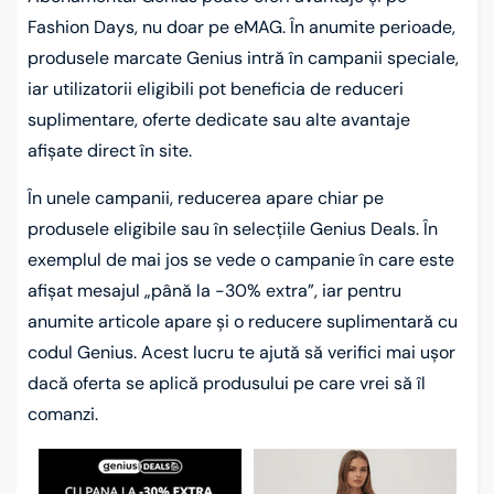
Fashion Days, nu doar pe eMAG. În anumite perioade,
produsele marcate Genius intră în campanii speciale,
iar utilizatorii eligibili pot beneficia de reduceri
suplimentare, oferte dedicate sau alte avantaje
afișate direct în site.
În unele campanii, reducerea apare chiar pe
produsele eligibile sau în selecțiile Genius Deals. În
exemplul de mai jos se vede o campanie în care este
afișat mesajul „până la -30% extra”, iar pentru
anumite articole apare și o reducere suplimentară cu
codul Genius. Acest lucru te ajută să verifici mai ușor
dacă oferta se aplică produsului pe care vrei să îl
comanzi.