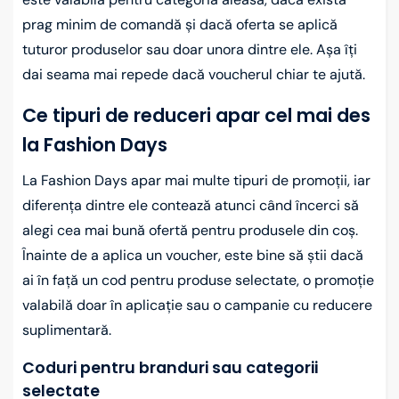
prag minim de comandă și dacă oferta se aplică
tuturor produselor sau doar unora dintre ele. Așa îți
dai seama mai repede dacă voucherul chiar te ajută.
Ce tipuri de reduceri apar cel mai des
la Fashion Days
La Fashion Days apar mai multe tipuri de promoții, iar
diferența dintre ele contează atunci când încerci să
alegi cea mai bună ofertă pentru produsele din coș.
Înainte de a aplica un voucher, este bine să știi dacă
ai în față un cod pentru produse selectate, o promoție
valabilă doar în aplicație sau o campanie cu reducere
suplimentară.
Coduri pentru branduri sau categorii
selectate