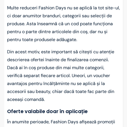
Multe reduceri Fashion Days nu se aplică la tot site-ul,
ci doar anumitor branduri, categorii sau selecții de
produse. Asta înseamnă că un cod poate funcționa
pentru o parte dintre articolele din coș, dar nu și
pentru toate produsele adăugate.
Din acest motiv, este important să citești cu atenție
descrierea ofertei înainte de finalizarea comenzii.
Dacă ai în coș produse din mai multe categorii,
verifică separat fiecare articol. Uneori, un voucher
avantajos pentru încălțăminte nu se aplică și la
accesorii sau beauty, chiar dacă toate fac parte din
aceeași comandă.
Oferte valabile doar în aplicație
În anumite perioade, Fashion Days afișează promoții