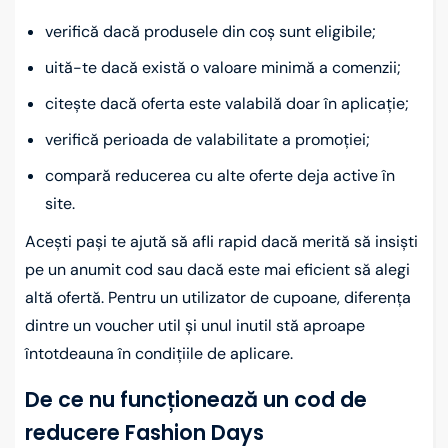
verifică dacă produsele din coș sunt eligibile;
uită-te dacă există o valoare minimă a comenzii;
citește dacă oferta este valabilă doar în aplicație;
verifică perioada de valabilitate a promoției;
compară reducerea cu alte oferte deja active în
site.
Acești pași te ajută să afli rapid dacă merită să insiști
pe un anumit cod sau dacă este mai eficient să alegi
altă ofertă. Pentru un utilizator de cupoane, diferența
dintre un voucher util și unul inutil stă aproape
întotdeauna în condițiile de aplicare.
De ce nu funcționează un cod de
reducere Fashion Days